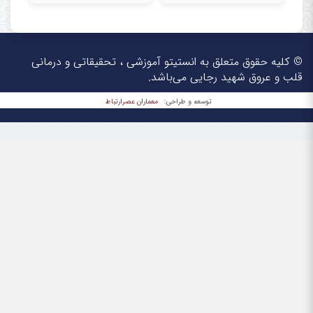
© کلیه حقوق متعلق به انستیتو آموزشی ، تحقیقاتی و درمانی
قلب و عروق شهید رجایی می‌باشد.
معماران عصر‌ارتباط
توسعه و طراحی: