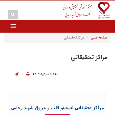
Toggle
vigation
صفحه‌اصلی
مراکز تحقیقاتی
مراکز تحقیقاتی
تعداد بازدید:۲۲۱۲
مراکز تحقیقاتی انستیتو قلب و عروق شهید رجایی