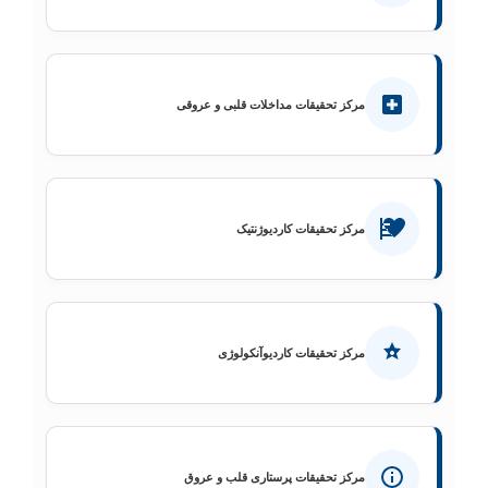
مرکز تحقیقات مداخلات قلبی و عروقی
مرکز تحقیقات کاردیوژنتیک
مرکز تحقیقات کاردیوآنکولوژی
مرکز تحقیقات پرستاری قلب و عروق