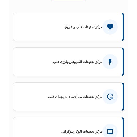
مرکز تحقیقات قلب و عروق
مرکز تحقیقات الکتروفیزیولوژی قلب
مرکز تحقیقات بیماری‌های دریچه‌ای قلب
مرکز تحقیقات اکوکاردیوگرافی