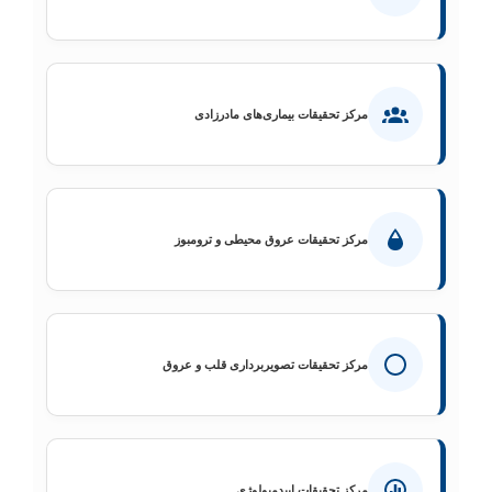
مرکز تحقیقات بیماری‌های مادرزادی
مرکز تحقیقات عروق محیطی و ترومبوز
مرکز تحقیقات تصویربرداری قلب و عروق
مرکز تحقیقات اپیدمیولوژی