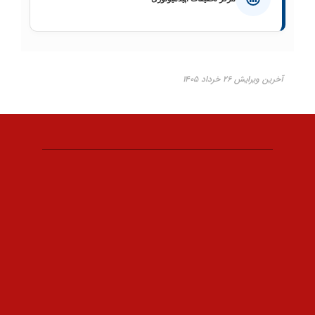
آخرین ویرایش ۲۶ خرداد ۱۴۰۵