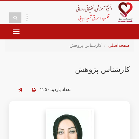
Toggle
avigation
صفحه‌اصلی
کارشناس پژوهش
کارشناس پژوهش
تعداد بازدید:۱۲۵۰