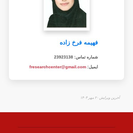
فهیمه فرخ زاده
شماره تماس: 23923138
ایمیل:
fresearchcenter@gmail.com
آخرین ویرایش ۲۰ مهر ۱۴۰۴