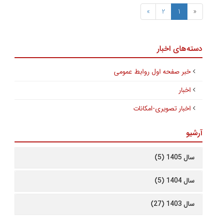
»
2
1
«
دسته‌های اخبار
خبر صفحه اول روابط عمومی
اخبار
اخبار تصویری-امکانات
آرشیو
سال 1405 (5)
سال 1404 (5)
سال 1403 (27)