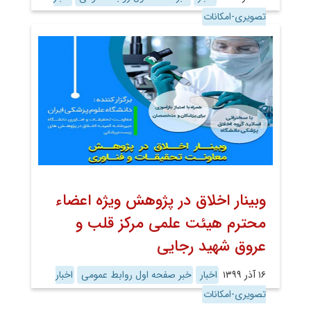
تصویری-امکانات
وبینار اخلاق در پژوهش ویژه اعضاء
محترم هیئت علمی مرکز قلب و
عروق شهید رجایی
۱۶ آذر ۱۳۹۹
اخبار
خبر صفحه اول روابط عمومی
اخبار
تصویری-امکانات