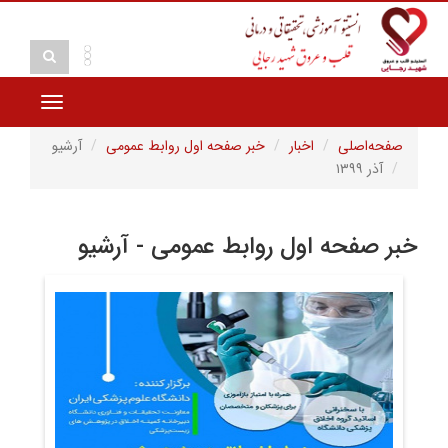
Toggle
vigation
صفحه‌اصلی
اخبار
خبر صفحه اول روابط عمومی
آرشیو
آذر ۱۳۹۹
خبر صفحه اول روابط عمومی - آرشیو