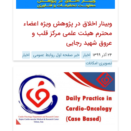
وبینار اخلاق در پژوهش ویژه اعضاء
محترم هیئت علمی مرکز قلب و
عروق شهید رجایی
۲۴ آذر ۱۳۹۹
اخبار
خبر صفحه اول روابط عمومی
اخبار
تصویری-امکانات