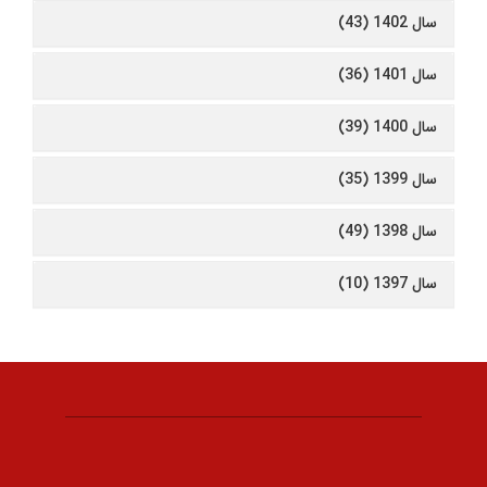
سال 1402 (43)
سال 1401 (36)
سال 1400 (39)
سال 1399 (35)
سال 1398 (49)
سال 1397 (10)