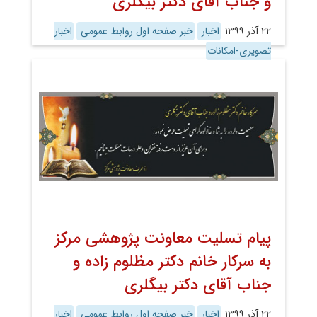
و جناب آقای دکتر بیگلری
۲۲ آذر ۱۳۹۹
اخبار
خبر صفحه اول روابط عمومی
اخبار
تصویری-امکانات
پیام تسلیت معاونت پژوهشی مرکز
به سرکار خانم دکتر مظلوم زاده و
جناب آقای دکتر بیگلری
۲۲ آذر ۱۳۹۹
اخبار
خبر صفحه اول روابط عمومی
اخبار