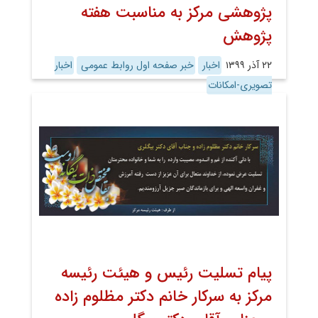
پژوهشی مرکز به مناسبت هفته
پژوهش
۲۲ آذر ۱۳۹۹
اخبار
خبر صفحه اول روابط عمومی
اخبار
تصویری-امکانات
پیام تسلیت رئیس و هیئت رئیسه
مرکز به سرکار خانم دکتر مظلوم زاده