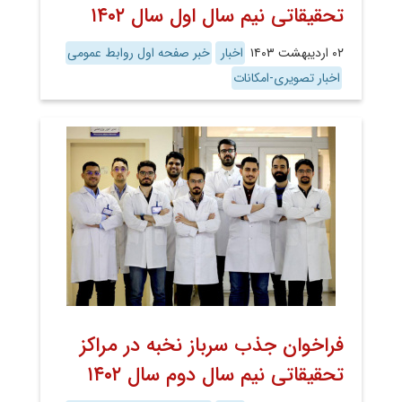
تحقیقاتی نیم سال اول سال ۱۴۰۲
۰۲ اردیبهشت ۱۴۰۳
اخبار
خبر صفحه اول روابط عمومی
اخبار تصویری-امکانات
فراخوان جذب سرباز نخبه در مراکز
تحقیقاتی نیم سال دوم سال ۱۴۰۲