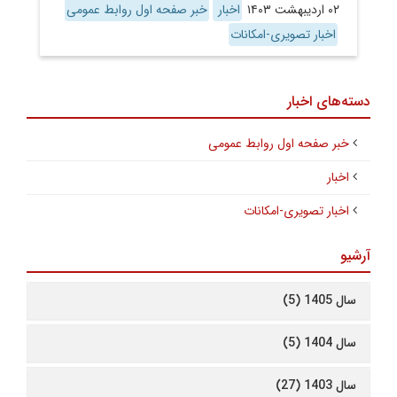
۰۲ اردیبهشت ۱۴۰۳
اخبار
خبر صفحه اول روابط عمومی
اخبار تصویری-امکانات
دسته‌های اخبار
خبر صفحه اول روابط عمومی
اخبار
اخبار تصویری-امکانات
آرشیو
سال 1405 (5)
سال 1404 (5)
سال 1403 (27)