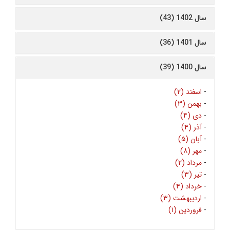
سال 1402 (43)
سال 1401 (36)
سال 1400 (39)
-
اسفند (۲)
-
بهمن (۳)
-
دی (۴)
-
آذر (۴)
-
آبان (۵)
-
مهر (۸)
-
مرداد (۲)
-
تیر (۳)
-
خرداد (۴)
-
اردیبهشت (۳)
-
فروردین (۱)