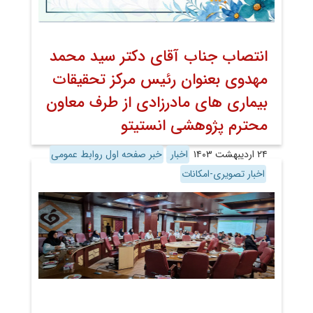
انتصاب جناب آقای دکتر سید محمد
مهدوی بعنوان رئیس مرکز تحقیقات
بیماری های مادرزادی از طرف معاون
محترم پژوهشی انستیتو
۲۴ اردیبهشت ۱۴۰۳
اخبار
خبر صفحه اول روابط عمومی
اخبار تصویری-امکانات