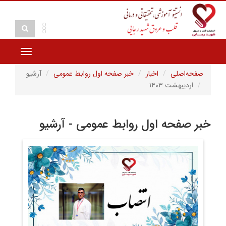
Toggle
vigation
صفحه‌اصلی
اخبار
خبر صفحه اول روابط عمومی
آرشیو
اردیبهشت ۱۴۰۳
خبر صفحه اول روابط عمومی - آرشیو