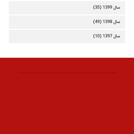
سال 1399 (35)
سال 1398 (49)
سال 1397 (10)