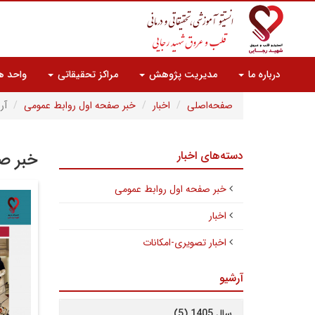
درباره ما
مدیریت پژوهش
مراکز تحقیقاتی
واحد ه
صفحه‌اصلی
اخبار
خبر صفحه اول روابط عمومی
آر
دسته‌های اخبار
خبر صف
خبر صفحه اول روابط عمومی
اخبار
اخبار تصویری-امکانات
آرشیو
سال 1405 (5)