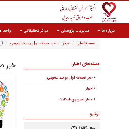
درباره ما
مدیریت پژوهش
مراکز تحقیقاتی
واحد ه
صفحه‌اصلی
اخبار
خبر صفحه اول روابط عمومی
آر
دسته‌های اخبار
خبر صف
خبر صفحه اول روابط عمومی
اخبار
اخبار تصویری-امکانات
آرشیو
سال 1405 (5)