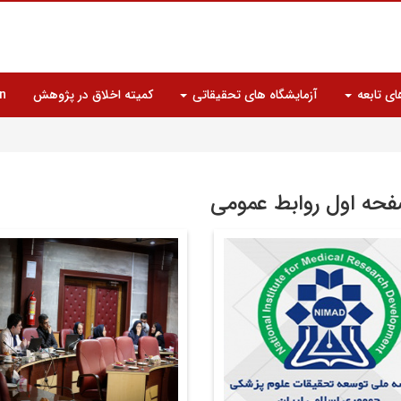
ای تابعه
آزمایشگاه های تحقیقاتی
کمیته اخلاق در پژوهش
n
فحه اول روابط عمومی