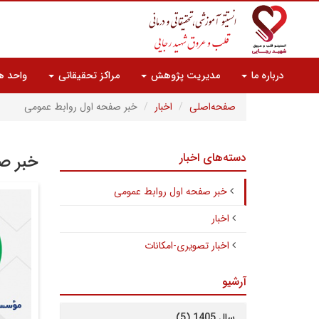
درباره ما
مدیریت پژوهش
مراکز تحقیقاتی
واحد ه
صفحه‌اصلی
اخبار
خبر صفحه اول روابط عمومی
دسته‌های اخبار
خبر ص
خبر صفحه اول روابط عمومی
اخبار
اخبار تصویری-امکانات
آرشیو
سال 1405 (5)